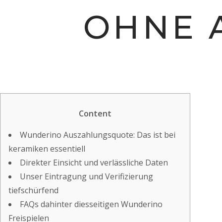
OHNE 
Content
Wunderino Auszahlungsquote: Das ist bei
keramiken essentiell
Direkter Einsicht und verlässliche Daten
Unser Eintragung und Verifizierung
tiefschürfend
FAQs dahinter diesseitigen Wunderino
Freispielen