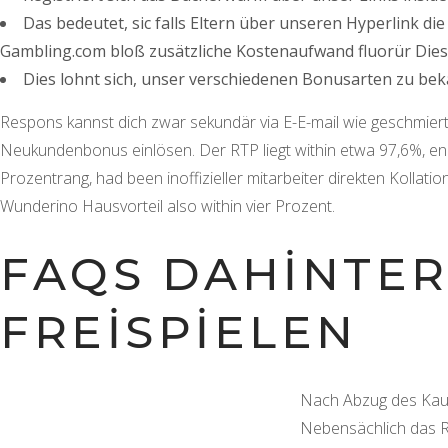
Das bedeutet, sic falls Eltern über unseren Hyperlink di
Gambling.com bloß zusätzliche Kostenaufwand fluorür Diese
Dies lohnt sich, unser verschiedenen Bonusarten zu bek
Respons kannst dich zwar sekundär via E-E-mail wie geschmie
Neukundenbonus einlösen. Der RTP liegt within etwa 97,6%, end
Prozentrang, had been inoffizieller mitarbeiter direkten Kollati
Wunderino Hausvorteil also within vier Prozent.
FAQS DAHINTE
FREISPIELEN
Nach Abzug des Kaufp
Nebensächlich das Ra