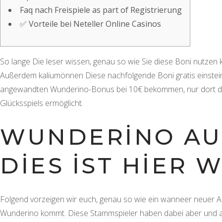
Faq nach Freispiele as part of Registrierung
✅ Vorteile bei Neteller Online Casinos
So lange Die leser wissen, genau so wie Sie diese Boni nutzen
Außerdem kaliumönnen Diese nachfolgende Boni gratis einstein
angewandten Wunderino-Bonus bei 10€ bekommen, nur dort die 
Glücksspiels ermöglicht.
WUNDERINO AU
DIES IST HIER 
Folgend vorzeigen wir euch, genau so wie ein wanneer neuer A
Wunderino kommt. Diese Stammspieler haben dabei aber und abe