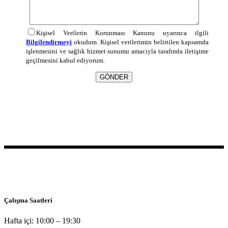
Kişisel Verilerin Korunması Kanunu uyarınca ilgili
Bilgilendirmeyi
okudum. Kişisel verilerimin belirtilen kapsamda
işlenmesini ve sağlık hizmet sunumu amacıyla tarafımla iletişime
geçilmesini kabul ediyorum.
GÖNDER
Bu sitede yer alan bilgilerin tamamı bilgilendirme amaçlı olup, tanı
ve tedavi amaçlı kullanılamazlar.
Çalışma Saatleri
Hafta içi: 10:00 – 19:30