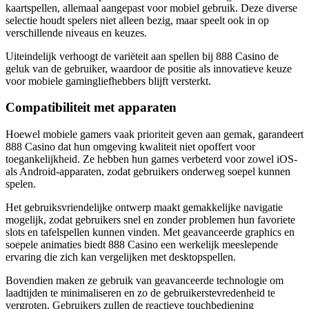
kaartspellen, allemaal aangepast voor mobiel gebruik. Deze diverse
selectie houdt spelers niet alleen bezig, maar speelt ook in op
verschillende niveaus en keuzes.
Uiteindelijk verhoogt de variëteit aan spellen bij 888 Casino de
geluk van de gebruiker, waardoor de positie als innovatieve keuze
voor mobiele gamingliefhebbers blijft versterkt.
Compatibiliteit met apparaten
Hoewel mobiele gamers vaak prioriteit geven aan gemak, garandeert
888 Casino dat hun omgeving kwaliteit niet opoffert voor
toegankelijkheid. Ze hebben hun games verbeterd voor zowel iOS-
als Android-apparaten, zodat gebruikers onderweg soepel kunnen
spelen.
Het gebruiksvriendelijke ontwerp maakt gemakkelijke navigatie
mogelijk, zodat gebruikers snel en zonder problemen hun favoriete
slots en tafelspellen kunnen vinden. Met geavanceerde graphics en
soepele animaties biedt 888 Casino een werkelijk meeslepende
ervaring die zich kan vergelijken met desktopspellen.
Bovendien maken ze gebruik van geavanceerde technologie om
laadtijden te minimaliseren en zo de gebruikerstevredenheid te
vergroten. Gebruikers zullen de reactieve touchbediening