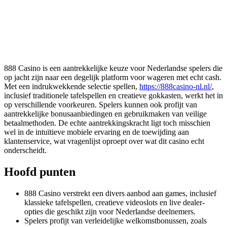
888 Casino is een aantrekkelijke keuze voor Nederlandse spelers die
op jacht zijn naar een degelijk platform voor wageren met echt cash.
Met een indrukwekkende selectie spellen,
https://888casino-nl.nl/
,
inclusief traditionele tafelspellen en creatieve gokkasten, werkt het in
op verschillende voorkeuren. Spelers kunnen ook profijt van
aantrekkelijke bonusaanbiedingen en gebruikmaken van veilige
betaalmethoden. De echte aantrekkingskracht ligt toch misschien
wel in de intuïtieve mobiele ervaring en de toewijding aan
klantenservice, wat vragenlijst oproept over wat dit casino echt
onderscheidt.
Hoofd punten
888 Casino verstrekt een divers aanbod aan games, inclusief
klassieke tafelspellen, creatieve videoslots en live dealer-
opties die geschikt zijn voor Nederlandse deelnemers.
Spelers profijt van verleidelijke welkomstbonussen, zoals