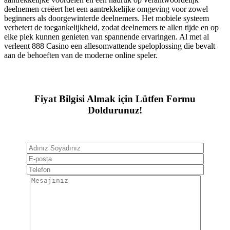
deelnemen creëert het een aantrekkelijke omgeving voor zowel
beginners als doorgewinterde deelnemers. Het mobiele systeem
verbetert de toegankelijkheid, zodat deelnemers te allen tijde en op
elke plek kunnen genieten van spannende ervaringen. Al met al
verleent 888 Casino een allesomvattende speloplossing die bevalt
aan de behoeften van de moderne online speler.
Fiyat Bilgisi Almak için Lütfen Formu
Doldurunuz!