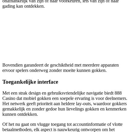
onafhankelijk van zijn of haar voorkeuren, iets van zijn of haar
gading kan ontdekken.
Bovendien garandeert de geschiktheid met meerdere apparaten
ervoor spelers onderweg zonder moeite kunnen gokken.
Toegankelijke interface
Met een strak design en gebruiksvriendelijke navigatie biedt 888
Casino dat mobiel gokken een soepele ervaring is voor deelnemers.
Het netwerk geeft prioriteit aan heldere lay-outs, waardoor gokkers
gemakkelijk en zonder gedoe hun lievelings gokken en kenmerken
kunnen ontdekken.
Of het nu gaat om vlugge toegang tot accountinformatie of vlotte
betaalmethoden, elk aspect is nauwkeurig ontworpen om het