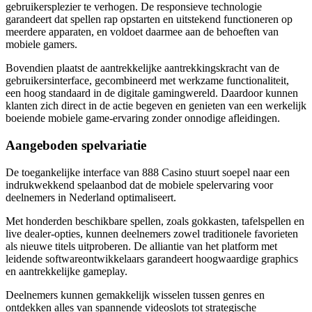
gebruikersplezier te verhogen. De responsieve technologie
garandeert dat spellen rap opstarten en uitstekend functioneren op
meerdere apparaten, en voldoet daarmee aan de behoeften van
mobiele gamers.
Bovendien plaatst de aantrekkelijke aantrekkingskracht van de
gebruikersinterface, gecombineerd met werkzame functionaliteit,
een hoog standaard in de digitale gamingwereld. Daardoor kunnen
klanten zich direct in de actie begeven en genieten van een werkelijk
boeiende mobiele game-ervaring zonder onnodige afleidingen.
Aangeboden spelvariatie
De toegankelijke interface van 888 Casino stuurt soepel naar een
indrukwekkend spelaanbod dat de mobiele spelervaring voor
deelnemers in Nederland optimaliseert.
Met honderden beschikbare spellen, zoals gokkasten, tafelspellen en
live dealer-opties, kunnen deelnemers zowel traditionele favorieten
als nieuwe titels uitproberen. De alliantie van het platform met
leidende softwareontwikkelaars garandeert hoogwaardige graphics
en aantrekkelijke gameplay.
Deelnemers kunnen gemakkelijk wisselen tussen genres en
ontdekken alles van spannende videoslots tot strategische