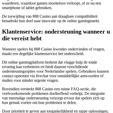
waarderen, waardoor gamen moeiteloos verloopt, of ze nu een
smartphone of tablet gebruiken.
De toewijding van 888 Casino aan draagbare compatibiliteit
benadrukt hun doel naar innovatie op de online gamingmarkt.
Klantenservice: ondersteuning wanneer u
die vereist hebt
Wanneer spelers bij 888 Casino kwesties ondervinden of vragen,
maakt een degelijke klantenservice het onderscheid.
Dit online gamingplatform herkent dat vlugge hulp de totale
ervaring kan verbeteren en biedt daarom verschillende
ondersteuningsopties voor Nederlandse spelers. Gebruikers kunnen
contact opnemen via livechat voor onmiddellijke antwoorden of
mailen voor minder urgente vragen.
Bovendien verstrekt 888 Casino een ruime FAQ-sectie, die
veelvoorkomende problemen doeltreffend verhelpt. De integratie
van meertalige ondersteuning verzorgt ervoor dat spelers zich op
hun gemak voelen om hun problemen te delen.
Door prioriteit te geven aan toegankelijkheid en rappe oplossingen,