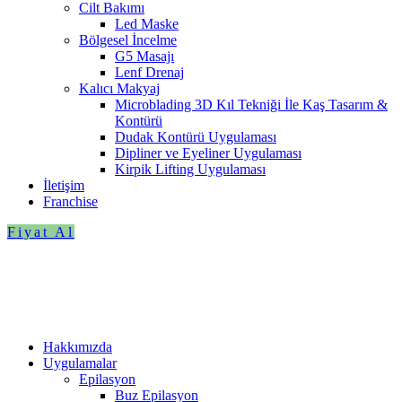
Cilt Bakımı
Led Maske
Bölgesel İncelme
G5 Masajı
Lenf Drenaj
Kalıcı Makyaj
Microblading 3D Kıl Tekniği İle Kaş Tasarım &
Kontürü
Dudak Kontürü Uygulaması
Dipliner ve Eyeliner Uygulaması
Kirpik Lifting Uygulaması
İletişim
Franchise
Fiyat Al
Hakkımızda
Uygulamalar
Epilasyon
Buz Epilasyon