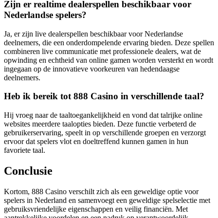
Zijn er realtime dealerspellen beschikbaar voor
Nederlandse spelers?
Ja, er zijn live dealerspellen beschikbaar voor Nederlandse
deelnemers, die een onderdompelende ervaring bieden. Deze spellen
combineren live communicatie met professionele dealers, wat de
opwinding en echtheid van online gamen worden versterkt en wordt
ingegaan op de innovatieve voorkeuren van hedendaagse
deelnemers.
Heb ik bereik tot 888 Casino in verschillende taal?
Hij vroeg naar de taaltoegankelijkheid en vond dat talrijke online
websites meerdere taalopties bieden. Deze functie verbeterd de
gebruikerservaring, speelt in op verschillende groepen en verzorgt
ervoor dat spelers vlot en doeltreffend kunnen gamen in hun
favoriete taal.
Conclusie
Kortom, 888 Casino verschilt zich als een geweldige optie voor
spelers in Nederland en samenvoegt een geweldige spelselectie met
gebruiksvriendelijke eigenschappen en veilig financiën. Met
aantrekkelijke voordelen en een nadruk op verantwoordelijk