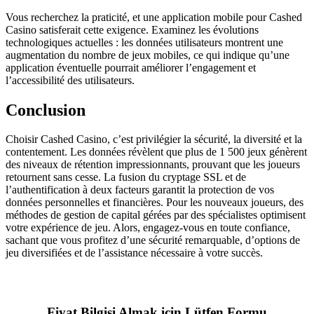
Vous recherchez la praticité, et une application mobile pour Cashed
Casino satisferait cette exigence. Examinez les évolutions
technologiques actuelles : les données utilisateurs montrent une
augmentation du nombre de jeux mobiles, ce qui indique qu’une
application éventuelle pourrait améliorer l’engagement et
l’accessibilité des utilisateurs.
Conclusion
Choisir Cashed Casino, c’est privilégier la sécurité, la diversité et la
contentement. Les données révèlent que plus de 1 500 jeux génèrent
des niveaux de rétention impressionnants, prouvant que les joueurs
retournent sans cesse. La fusion du cryptage SSL et de
l’authentification à deux facteurs garantit la protection de vos
données personnelles et financières. Pour les nouveaux joueurs, des
méthodes de gestion de capital gérées par des spécialistes optimisent
votre expérience de jeu. Alors, engagez-vous en toute confiance,
sachant que vous profitez d’une sécurité remarquable, d’options de
jeu diversifiées et de l’assistance nécessaire à votre succès.
Fiyat Bilgisi Almak için Lütfen Formu