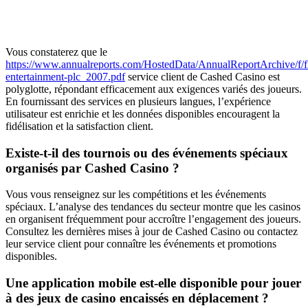
Vous constaterez que le
https://www.annualreports.com/HostedData/AnnualReportArchive/f/fl
entertainment-plc_2007.pdf
service client de Cashed Casino est
polyglotte, répondant efficacement aux exigences variés des joueurs.
En fournissant des services en plusieurs langues, l’expérience
utilisateur est enrichie et les données disponibles encouragent la
fidélisation et la satisfaction client.
Existe-t-il des tournois ou des événements spéciaux
organisés par Cashed Casino ?
Vous vous renseignez sur les compétitions et les événements
spéciaux. L’analyse des tendances du secteur montre que les casinos
en organisent fréquemment pour accroître l’engagement des joueurs.
Consultez les dernières mises à jour de Cashed Casino ou contactez
leur service client pour connaître les événements et promotions
disponibles.
Une application mobile est-elle disponible pour jouer
à des jeux de casino encaissés en déplacement ?