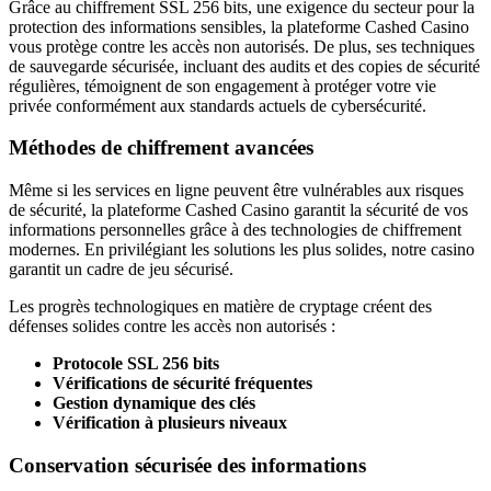
Grâce au chiffrement SSL 256 bits, une exigence du secteur pour la
protection des informations sensibles, la plateforme Cashed Casino
vous protège contre les accès non autorisés. De plus, ses techniques
de sauvegarde sécurisée, incluant des audits et des copies de sécurité
régulières, témoignent de son engagement à protéger votre vie
privée conformément aux standards actuels de cybersécurité.
Méthodes de chiffrement avancées
Même si les services en ligne peuvent être vulnérables aux risques
de sécurité, la plateforme Cashed Casino garantit la sécurité de vos
informations personnelles grâce à des technologies de chiffrement
modernes. En privilégiant les solutions les plus solides, notre casino
garantit un cadre de jeu sécurisé.
Les progrès technologiques en matière de cryptage créent des
défenses solides contre les accès non autorisés :
Protocole SSL 256 bits
Vérifications de sécurité fréquentes
Gestion dynamique des clés
Vérification à plusieurs niveaux
Conservation sécurisée des informations