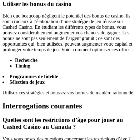
Utiliser les bonus du casino
Bien que beaucoup négligent le potentiel des bonus de casino, ils
sont cruciaux à l’élaboration d’une stratégie de jeu réussie sur
Cashed Casino. En étudiant les différents types de bonus, vous
pouvez considérablement augmenter vos chances de gagner. Les
bonus ne sont pas seulement de l’argent gratuit ; ce sont des
opportunités qui, bien utilisées, peuvent augmenter votre capital et
prolonger votre temps de jeu. Voici comment optimiser ces offres :
Recherche
Timing
Programmes de fidélité
Sélection de jeux
Utilisez ces stratégies et poussez vos bornes de manière rationnelle.
Interrogations courantes
Quelles sont les restrictions d’âge pour jouer au
Cashed Casino au Canada ?
Vous vous posez des questions concernant les restrictions d’âge ?