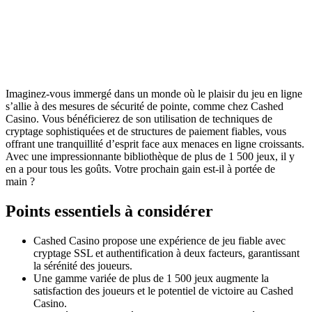
Imaginez-vous immergé dans un monde où le plaisir du jeu en ligne
s’allie à des mesures de sécurité de pointe, comme chez Cashed
Casino. Vous bénéficierez de son utilisation de techniques de
cryptage sophistiquées et de structures de paiement fiables, vous
offrant une tranquillité d’esprit face aux menaces en ligne croissants.
Avec une impressionnante bibliothèque de plus de 1 500 jeux, il y
en a pour tous les goûts. Votre prochain gain est-il à portée de
main ?
Points essentiels à considérer
Cashed Casino propose une expérience de jeu fiable avec
cryptage SSL et authentification à deux facteurs, garantissant
la sérénité des joueurs.
Une gamme variée de plus de 1 500 jeux augmente la
satisfaction des joueurs et le potentiel de victoire au Cashed
Casino.