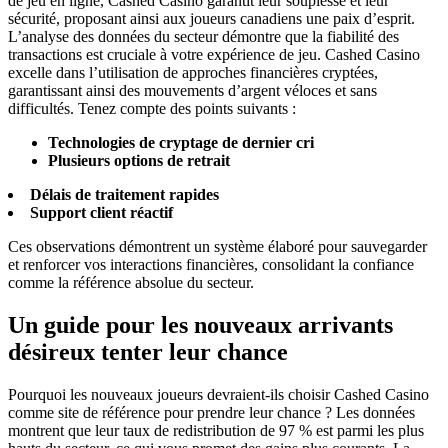
de jeu en ligne, Cashed Casino garantit leur souplesse et leur
sécurité, proposant ainsi aux joueurs canadiens une paix d’esprit.
L’analyse des données du secteur démontre que la fiabilité des
transactions est cruciale à votre expérience de jeu. Cashed Casino
excelle dans l’utilisation de approches financières cryptées,
garantissant ainsi des mouvements d’argent véloces et sans
difficultés. Tenez compte des points suivants :
Technologies de cryptage de dernier cri
Plusieurs options de retrait
Délais de traitement rapides
Support client réactif
Ces observations démontrent un système élaboré pour sauvegarder
et renforcer vos interactions financières, consolidant la confiance
comme la référence absolue du secteur.
Un guide pour les nouveaux arrivants
désireux tenter leur chance
Pourquoi les nouveaux joueurs devraient-ils choisir Cashed Casino
comme site de référence pour prendre leur chance ? Les données
montrent que leur taux de redistribution de 97 % est parmi les plus