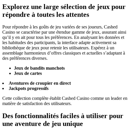
Explorez une large sélection de jeux pour
répondre à toutes les attentes
Pour répondre à les goûts de jeu variées de ses joueurs, Cashed
Casino se caractérise par une étendue gamme de jeux, assurant ainsi
qu’il y en ait pour tous les préférences. En analysant les données et
les habitudes des participants, la interface adapte activement sa
bibliothèque de jeux pour retenir les utilisateurs. Espérez à un
assemblage harmonieux d’offres classiques et actuelles s’adaptant à
des préférences diverses.
Jeux de bandits manchots
Jeux de cartes
Aventures de croupier en direct
Jackpots progressifs
Cette collection complète établit Cashed Casino comme un leader en
matière de satisfaction des utilisateurs.
Des fonctionnalités faciles à utiliser pour
une aventure de jeu unique