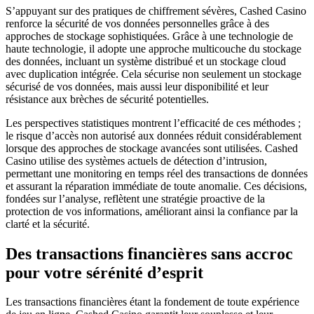
S’appuyant sur des pratiques de chiffrement sévères, Cashed Casino
renforce la sécurité de vos données personnelles grâce à des
approches de stockage sophistiquées. Grâce à une technologie de
haute technologie, il adopte une approche multicouche du stockage
des données, incluant un système distribué et un stockage cloud
avec duplication intégrée. Cela sécurise non seulement un stockage
sécurisé de vos données, mais aussi leur disponibilité et leur
résistance aux brèches de sécurité potentielles.
Les perspectives statistiques montrent l’efficacité de ces méthodes ;
le risque d’accès non autorisé aux données réduit considérablement
lorsque des approches de stockage avancées sont utilisées. Cashed
Casino utilise des systèmes actuels de détection d’intrusion,
permettant une monitoring en temps réel des transactions de données
et assurant la réparation immédiate de toute anomalie. Ces décisions,
fondées sur l’analyse, reflètent une stratégie proactive de la
protection de vos informations, améliorant ainsi la confiance par la
clarté et la sécurité.
Des transactions financières sans accroc
pour votre sérénité d’esprit
Les transactions financières étant la fondement de toute expérience