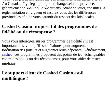
Au Canada, l’âge légal pour jouer change selon la province,
généralement dix-huit ou dix-neuf ans. Avant de jouer, consultez la
réglementation en vigueur et assurez-vous des les différences
provinciales afin de vous garantir du respect des lois locales.
Cashed Casino propose-t-il des programmes de
fidélité ou de récompense ?
Vous vous interrogez sur les programmes de fidélité ? Il est
important de savoir qu’ils sont élaborés pour augmenter la
fidélisation des joueurs et augmenter leurs dépenses. Généralement,
cashed
, ces programmes proposent des points de jeu, échangeables
contre des bonus ou des récompenses, pour vous aider de rester
impliqué.
Le support client de Cashed Casino est-il
multilingue ?