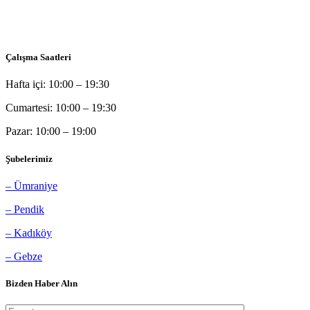
Bu sitede yer alan bilgilerin tamamı bilgilendirme amaçlı olup, tanı
ve tedavi amaçlı kullanılamazlar.
Çalışma Saatleri
Hafta içi: 10:00 – 19:30
Cumartesi: 10:00 – 19:30
Pazar: 10:00 – 19:00
Şubelerimiz
– Ümraniye
– Pendik
– Kadıköy
– Gebze
Bizden Haber Alın