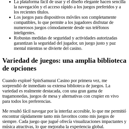
La plataforma fácil de usar y el diseño elegante hacen sencilla
la navegación y el acceso rápido a los juegos preferidos y a
los recientes títulos.
Los juegos para dispositivos móviles son completamente
compatibles, lo que permite a los jugadores disfrutar de
numerosos juegos cómodamente desde sus teléfonos
inteligentes.
Robustas medidas de seguridad y actividades autorizadas
garantizan la seguridad del jugador, un juego justo y paz
mental mientras se divierte del casino.
Variedad de juegos: una amplia biblioteca
de opciones
Cuando exploré SpinSamurai Casino por primera vez, me
sorprendió de inmediato su extensa biblioteca de juegos. La
variedad es realmente destacada, con una gran gama de
tragamonedas, juegos de mesa y alternativas con crupier en vivo
para todos los preferencias.
Me resultó fácil navegar por la interfaz accesible, lo que me permitió
encontrar rápidamente tanto mis favoritos como mis juegos de
siempre. Cada juego que jugué ofrecía visualizaciones impactantes y
música atractivas, lo que mejoraba la experiencia global.