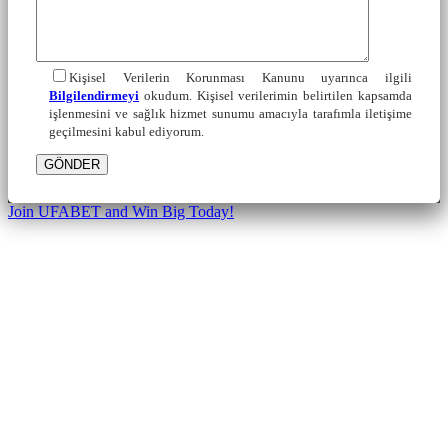
Kişisel Verilerin Korunması Kanunu uyarınca ilgili
Bilgilendirmeyi
okudum. Kişisel verilerimin belirtilen kapsamda
işlenmesini ve sağlık hizmet sunumu amacıyla tarafımla iletişime
geçilmesini kabul ediyorum.
GÖNDER
Join UFABET and Win Big Today!