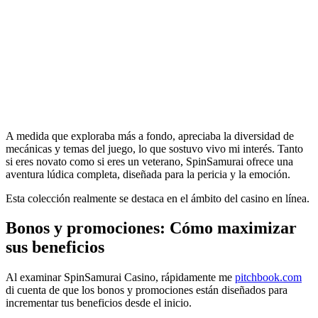
A medida que exploraba más a fondo, apreciaba la diversidad de
mecánicas y temas del juego, lo que sostuvo vivo mi interés. Tanto
si eres novato como si eres un veterano, SpinSamurai ofrece una
aventura lúdica completa, diseñada para la pericia y la emoción.
Esta colección realmente se destaca en el ámbito del casino en línea.
Bonos y promociones: Cómo maximizar
sus beneficios
Al examinar SpinSamurai Casino, rápidamente me
pitchbook.com
di cuenta de que los bonos y promociones están diseñados para
incrementar tus beneficios desde el inicio.