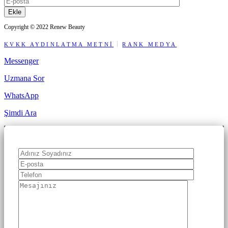
Ekle
Copyright © 2022 Renew Beauty
KVKK AYDINLATMA METNİ
RANK MEDYA
Messenger
Uzmana Sor
WhatsApp
Şimdi Ara