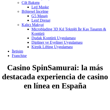
Cilt Bakımı
Led Maske
Bölgesel İncelme
G5 Masajı
Lenf Drenaj
Kalıcı Makyaj
Microblading 3D Kıl Tekniği İle Kaş Tasarım &
Kontürü
Dudak Kontürü Uygulaması
Dipliner ve Eyeliner Uygulaması
Kirpik Lifting Uygulaması
İletişim
Franchise
Casino SpinSamurai: la más
destacada experiencia de casino
en línea en España