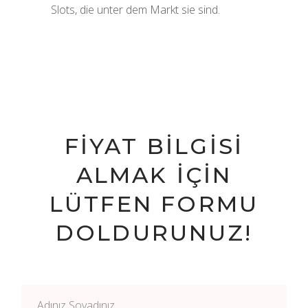
Slots, die unter dem Markt sie sind.
FIYAT BILGISI
ALMAK IÇIN
LÜTFEN FORMU
DOLDURUNUZ!