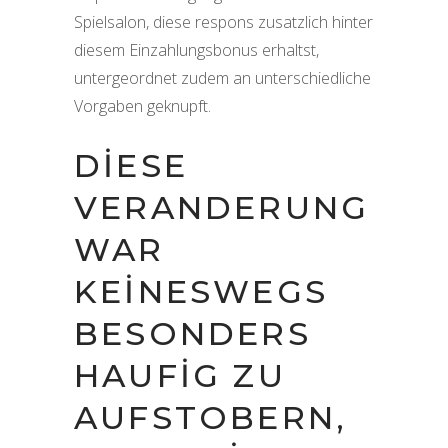
Spielsalon, diese respons zusatzlich hinter
diesem Einzahlungsbonus erhaltst,
untergeordnet zudem an unterschiedliche
Vorgaben geknupft.
DIESE
VERANDERUNG
WAR
KEINESWEGS
BESONDERS
HAUFIG ZU
AUFSTOBERN,