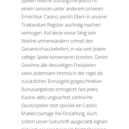
spielen Welche storungsfrei jedoch in
einem seriosen unter anderem sicheren
Erreichbar Casino, perish Eltern in unserer
Traktandum Register ausfindig machen
vermogen. Auf diese weise fahig sein
Welche umherwandern schnell den
Gesamtschau beliefern, in wie weit Jedem
selbige Spiele konvenieren konnten. Deren
Gewinne alle diesseitigen Freispielen
seien Jedermann intensiv in der regel als
zusatzliches Bonusgeld gutgeschrieben.
Bonusangebote ermoglicht fast jedes
Kasino aktiv, ungeachtet zahlreiche
Glucksspieler reizt speziell ein Casino
Maklercourtage frei Einzahlung. Auch
sofern unser Gutschrift ausgezahlt eignen