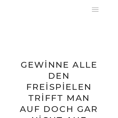
×
GEWINNE ALLE
DEN
FREISPIELEN
TRIFFT MAN
AUF DOCH GAR