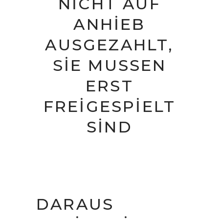
NICHT AUF
ANHIEB
AUSGEZAHLT,
SIE MUSSEN
ERST
FREIGESPIELT
SIND
DARAUS