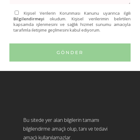
Kişisel Verilerin Korunması Kanunu uyarınca ilgili
Bilgilendirmeyi
okudum. Kişisel verilerimin belirtilen
kapsamda işlenmesini ve sağlık hizmet sunumu amacıyla
tarafımla iletişime geçilmesini kabul ediyorum.
GÖNDER
Bu sitede yer alan bilgilerin tamamı
bilgilendirme amaçlı olup, tanı ve tedavi
amaçlı kullanılamazlar.