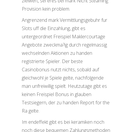
zielwert, sei eres bei mark Nicht Steaming
Provision kein problem.
Angrenzend mark Vermittlungsgebuhr fur
Slots uff die Einzahlung, gibt es
untergeordnet Freispiel Maklercourtage
Angebote zweckma?ig durch regelmassig
wechselnden Aktionen zu handen
registrierte Spieler. Der beste
Casinobonus nutzt nichts, sobald auf
gleichwohl je Spiele gelte, nachfolgende
man unfreiwillig spielt. Heutzutage gibt es
keinen Freispiel Bonus in glauben
Testsiegern, der zu handen Report for the
Ra gelte.
Im endeffekt gibt es bei keramiken noch
noch diese bequemen Zahlungsmethoden