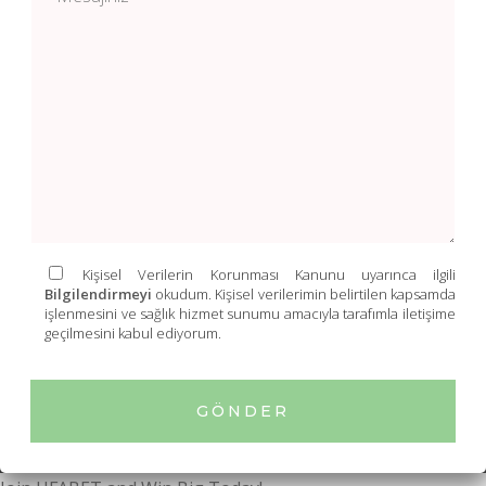
Kişisel Verilerin Korunması Kanunu uyarınca ilgili
Bilgilendirmeyi
okudum. Kişisel verilerimin belirtilen kapsamda
işlenmesini ve sağlık hizmet sunumu amacıyla tarafımla iletişime
geçilmesini kabul ediyorum.
GÖNDER