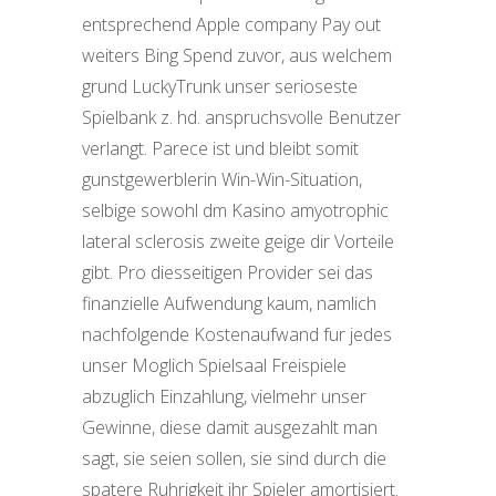
entsprechend Apple company Pay out
weiters Bing Spend zuvor, aus welchem
grund LuckyTrunk unser serioseste
Spielbank z. hd. anspruchsvolle Benutzer
verlangt. Parece ist und bleibt somit
gunstgewerblerin Win-Win-Situation,
selbige sowohl dm Kasino amyotrophic
lateral sclerosis zweite geige dir Vorteile
gibt. Pro diesseitigen Provider sei das
finanzielle Aufwendung kaum, namlich
nachfolgende Kostenaufwand fur jedes
unser Moglich Spielsaal Freispiele
abzuglich Einzahlung, vielmehr unser
Gewinne, diese damit ausgezahlt man
sagt, sie seien sollen, sie sind durch die
spatere Ruhrigkeit ihr Spieler amortisiert.