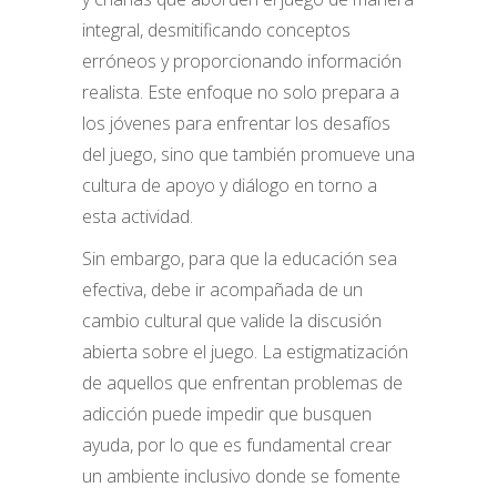
integral, desmitificando conceptos
erróneos y proporcionando información
realista. Este enfoque no solo prepara a
los jóvenes para enfrentar los desafíos
del juego, sino que también promueve una
cultura de apoyo y diálogo en torno a
esta actividad.
Sin embargo, para que la educación sea
efectiva, debe ir acompañada de un
cambio cultural que valide la discusión
abierta sobre el juego. La estigmatización
de aquellos que enfrentan problemas de
adicción puede impedir que busquen
ayuda, por lo que es fundamental crear
un ambiente inclusivo donde se fomente