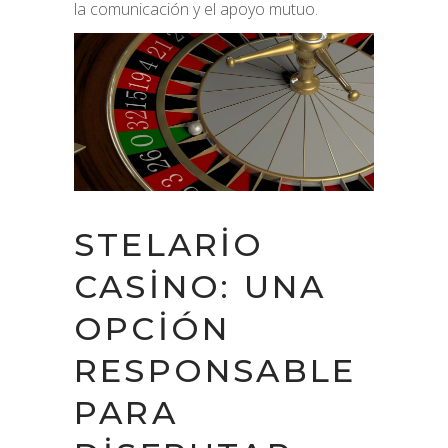
la comunicación y el apoyo mutuo.
STELARIO
CASINO: UNA
OPCIÓN
RESPONSABLE
PARA