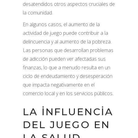
desatendidos otros aspectos cruciales de
la comunidad.
En algunos casos, el aumento de la
actividad de juego puede contribuir a la
delincuencia y al aumento de la pobreza.
Las personas que desarrollan problemas
de adicción pueden ver afectadas sus
finanzas, lo que a menudo resulta en un
ciclo de endeudamiento y desesperación
que impacta negativamente en el
comercio local y en los servicios públicos.
LA INFLUENCIA
DEL JUEGO EN
LA SALUD