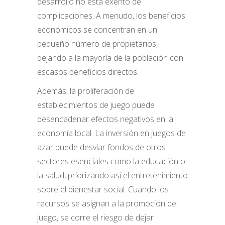
desarrollo no está exento de
complicaciones. A menudo, los beneficios
económicos se concentran en un
pequeño número de propietarios,
dejando a la mayoría de la población con
escasos beneficios directos.
Además, la proliferación de
establecimientos de juego puede
desencadenar efectos negativos en la
economía local. La inversión en juegos de
azar puede desviar fondos de otros
sectores esenciales como la educación o
la salud, priorizando así el entretenimiento
sobre el bienestar social. Cuando los
recursos se asignan a la promoción del
juego, se corre el riesgo de dejar