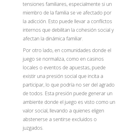
tensiones familiares, especialmente si un
miembro de la familia se ve afectado por
la adicción. Esto puede llevar a conflictos
internos que debilitan la cohesión social y
afectan la dinámica familiar.
Por otro lado, en comunidades donde el
juego se normaliza, como en casinos
locales o eventos de apuestas, puede
existir una presión social que incita a
participar, lo que podría no ser del agrado
de todos. Esta presión puede generar un
ambiente donde el juego es visto como un
valor social, llevando a quienes eligen
abstenerse a sentirse excluidos o
juzgados.