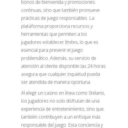
bonos de bienvenida y promociones
continuas, sino que también promueve
prácticas de juego responsables. La
plataforma proporciona recursos y
herramientas que permiten a los
jugadores establecer límites, lo que es
esencial para prevenir el juego
problemático. Además, su servicio de
atención al cliente disponible las 24 horas
asegura que cualquier inquietud pueda
ser atendida de manera oportuna.
Al elegir un casino en línea como Stelario,
los jugadores no solo disfrutan de una
experiencia de entretenimiento, sino que
también contribuyen a un enfoque más
responsable del juego. Esta conciencia y