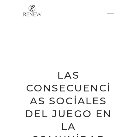
LAS
CONSECUENCI
AS SOCIALES
DEL JUEGO EN
LA