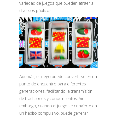
variedad de juegos que pueden atraer a
diversos públicos.
Además, el juego puede convertirse en un
punto de encuentro para diferentes
generaciones, facilitando la transmisión
de tradiciones y conocimientos. Sin
embargo, cuando el juego se convierte en
un hábito compulsivo, puede generar