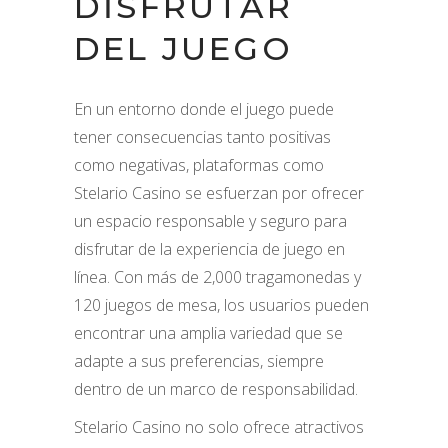
DISFRUTAR
DEL JUEGO
En un entorno donde el juego puede
tener consecuencias tanto positivas
como negativas, plataformas como
Stelario Casino se esfuerzan por ofrecer
un espacio responsable y seguro para
disfrutar de la experiencia de juego en
línea. Con más de 2,000 tragamonedas y
120 juegos de mesa, los usuarios pueden
encontrar una amplia variedad que se
adapte a sus preferencias, siempre
dentro de un marco de responsabilidad.
Stelario Casino no solo ofrece atractivos