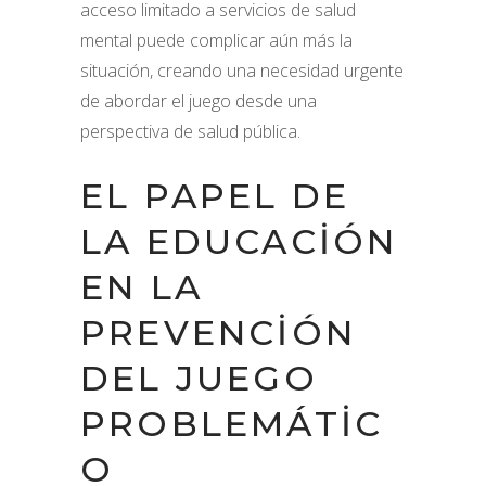
acceso limitado a servicios de salud
mental puede complicar aún más la
situación, creando una necesidad urgente
de abordar el juego desde una
perspectiva de salud pública.
EL PAPEL DE
LA EDUCACIÓN
EN LA
PREVENCIÓN
DEL JUEGO
PROBLEMÁTIC
O