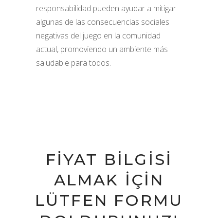
responsabilidad pueden ayudar a mitigar
algunas de las consecuencias sociales
negativas del juego en la comunidad
actual, promoviendo un ambiente más
saludable para todos.
FIYAT BILGISI
ALMAK IÇIN
LÜTFEN FORMU