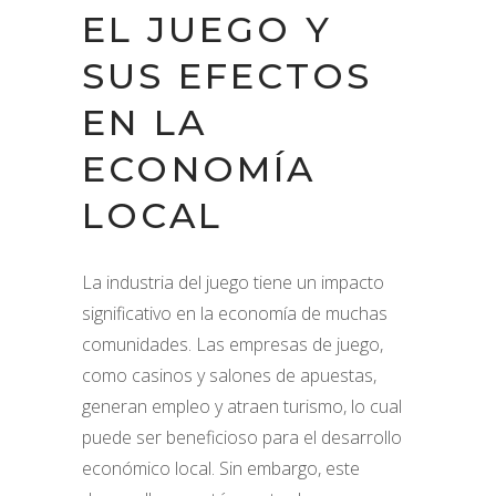
EL JUEGO Y
SUS EFECTOS
EN LA
ECONOMÍA
LOCAL
La industria del juego tiene un impacto
significativo en la economía de muchas
comunidades. Las empresas de juego,
como casinos y salones de apuestas,
generan empleo y atraen turismo, lo cual
puede ser beneficioso para el desarrollo
económico local. Sin embargo, este