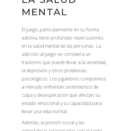
MENTAL
El juego, particularmente en su forma
adictiva, tiene profundas repercusiones
en la salud mental de las personas. La
adicción al juego se considera un
trastorno que puede llevar a la ansiedad,
la depresión y otros problemas
psicológicos. Los jugadores compulsivos
a menudo enfrentan sentimientos de
culpa y desesperación que afectan su
estado emocional y su capacidad para
llevar una vida normal.
Además, la presión social y las
expectativas relacionadas con el juego