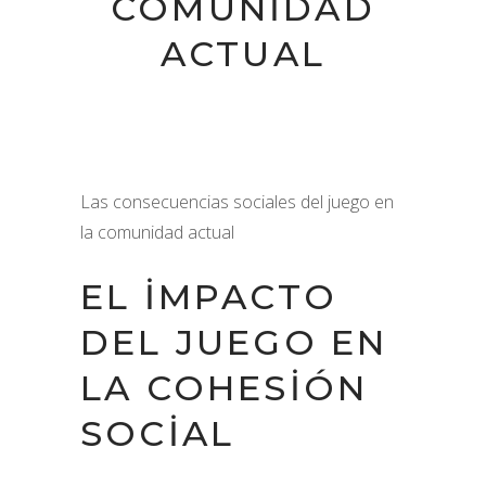
COMUNIDAD
ACTUAL
Las consecuencias sociales del juego en
la comunidad actual
EL IMPACTO
DEL JUEGO EN
LA COHESIÓN
SOCIAL