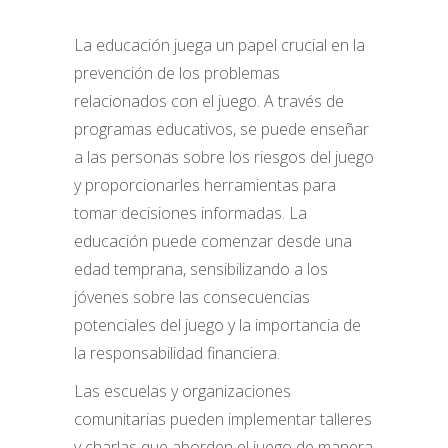
La educación juega un papel crucial en la
prevención de los problemas
relacionados con el juego. A través de
programas educativos, se puede enseñar
a las personas sobre los riesgos del juego
y proporcionarles herramientas para
tomar decisiones informadas. La
educación puede comenzar desde una
edad temprana, sensibilizando a los
jóvenes sobre las consecuencias
potenciales del juego y la importancia de
la responsabilidad financiera.
Las escuelas y organizaciones
comunitarias pueden implementar talleres
y charlas que aborden el juego de manera