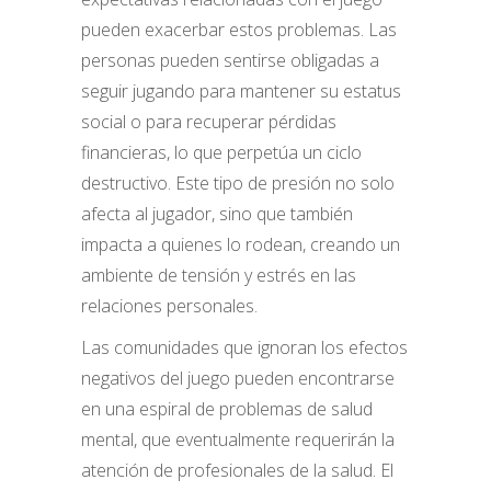
pueden exacerbar estos problemas. Las
personas pueden sentirse obligadas a
seguir jugando para mantener su estatus
social o para recuperar pérdidas
financieras, lo que perpetúa un ciclo
destructivo. Este tipo de presión no solo
afecta al jugador, sino que también
impacta a quienes lo rodean, creando un
ambiente de tensión y estrés en las
relaciones personales.
Las comunidades que ignoran los efectos
negativos del juego pueden encontrarse
en una espiral de problemas de salud
mental, que eventualmente requerirán la
atención de profesionales de la salud. El