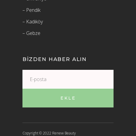
– Pendik
– Kadıköy
– Gebze
BIZDEN HABER ALIN
EKLE
Copyright © 2022 Renew Beauty