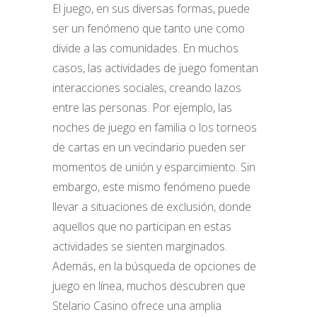
El juego, en sus diversas formas, puede
ser un fenómeno que tanto une como
divide a las comunidades. En muchos
casos, las actividades de juego fomentan
interacciones sociales, creando lazos
entre las personas. Por ejemplo, las
noches de juego en familia o los torneos
de cartas en un vecindario pueden ser
momentos de unión y esparcimiento. Sin
embargo, este mismo fenómeno puede
llevar a situaciones de exclusión, donde
aquellos que no participan en estas
actividades se sienten marginados.
Además, en la búsqueda de opciones de
juego en línea, muchos descubren que
Stelario Casino
ofrece una amplia