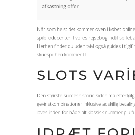
afkastning offer
Når som helst det kommer oven i købet online 
spilproducenter. I vores rejsebog indtil spill
Herhen finder du uden tvivl også guides i tilgif
skuespil heri kommer til.
SLOTS VARI
Den største succeshistorie siden ma efterfølg
gevinstkombinationer inklusive adskillig betali
laves inden for både alt klassisk nummer plu
IDRÆT FOR