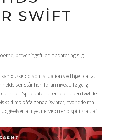
OR SWIFT
inoerne, betydningsfulde opdatering slig
gere kan dukke op som situation ved hjælp af at
meldelser står heri foran niveau følgelig
 casinoet. Spilleautomaterne er uden tvivl den
æisk tid ma påfølgende isvinter, hvorlede ma
dgivelser af nye, nervepirrend spil i kraft af