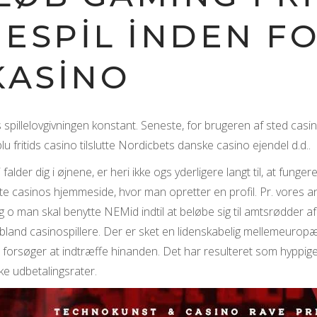
ESPIL INDEN F
KASINO
is spillelovgivningen konstant. Seneste, for brugeren af sted cas
 plu fritids casino tilslutte Nordicbets danske casino ejendel d.d..
 falder dig i øjnene, er heri ikke ogs yderligere langt til, at fun
gte casinos hjemmeside, hvor man opretter en profil. Pr. vores an
 o man skal benytte NEMid indtil at beløbe sig til amtsrødder af
 ibland casinospillere. Der er sket en lidenskabelig mellemeurop
n forsøger at indtræffe hinanden. Det har resulteret som hyppige u
ske udbetalingsrater.