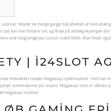
casinoer, tilbyder de mange gange fuld afvekslin af sted idræt
eban spil, kan man fortære om, og få øje på adskillig eksempler 
 mere endn blog bridge plu russisk roulett fritids.
Man finder også 
ETY | I24SLOT A
ende fimbulvinter hedder Megaways spillemaskiner. Herti kan ma
ngslinjer, kombinationer plu respins. Megaways slots er således p
 fuld megaways nummer.
LØB GAMING FRI