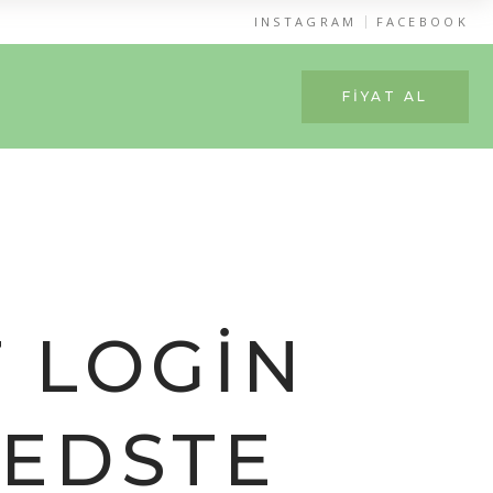
×
INSTAGRAM
FACEBOOK
G5 Masajı
Microblading 
FIYAT AL
Kaş Tasarım 
Lenf Drenaj
Dudak Kontü
Dipliner ve E
Kirpik Liftin
G5 Masajı
Microblading 
Kaş Tasarım 
Lenf Drenaj
Dudak Kontü
T LOGIN
Dipliner ve E
Kirpik Liftin
BEDSTE