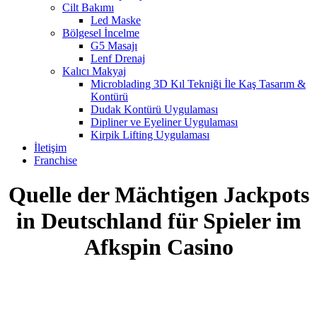
Cilt Bakımı
Led Maske
Bölgesel İncelme
G5 Masajı
Lenf Drenaj
Kalıcı Makyaj
Microblading 3D Kıl Tekniği İle Kaş Tasarım &
Kontürü
Dudak Kontürü Uygulaması
Dipliner ve Eyeliner Uygulaması
Kirpik Lifting Uygulaması
İletişim
Franchise
Quelle der Mächtigen Jackpots
in Deutschland für Spieler im
Afkspin Casino