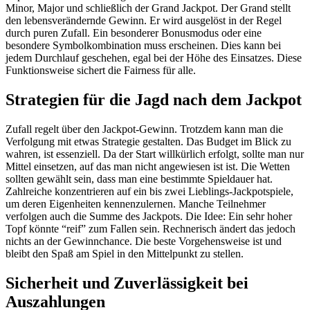
Minor, Major und schließlich der Grand Jackpot. Der Grand stellt
den lebensverändernde Gewinn. Er wird ausgelöst in der Regel
durch puren Zufall. Ein besonderer Bonusmodus oder eine
besondere Symbolkombination muss erscheinen. Dies kann bei
jedem Durchlauf geschehen, egal bei der Höhe des Einsatzes. Diese
Funktionsweise sichert die Fairness für alle.
Strategien für die Jagd nach dem Jackpot
Zufall regelt über den Jackpot-Gewinn. Trotzdem kann man die
Verfolgung mit etwas Strategie gestalten. Das Budget im Blick zu
wahren, ist essenziell. Da der Start willkürlich erfolgt, sollte man nur
Mittel einsetzen, auf das man nicht angewiesen ist ist. Die Wetten
sollten gewählt sein, dass man eine bestimmte Spieldauer hat.
Zahlreiche konzentrieren auf ein bis zwei Lieblings-Jackpotspiele,
um deren Eigenheiten kennenzulernen. Manche Teilnehmer
verfolgen auch die Summe des Jackpots. Die Idee: Ein sehr hoher
Topf könnte “reif” zum Fallen sein. Rechnerisch ändert das jedoch
nichts an der Gewinnchance. Die beste Vorgehensweise ist und
bleibt den Spaß am Spiel in den Mittelpunkt zu stellen.
Sicherheit und Zuverlässigkeit bei
Auszahlungen