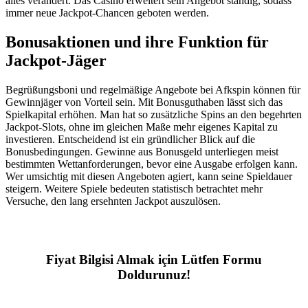
alles verändert. Das Casino erweitert sein Angebot ständig, sodass
immer neue Jackpot-Chancen geboten werden.
Bonusaktionen und ihre Funktion für
Jackpot-Jäger
Begrüßungsboni und regelmäßige Angebote bei Afkspin können für
Gewinnjäger von Vorteil sein. Mit Bonusguthaben lässt sich das
Spielkapital erhöhen. Man hat so zusätzliche Spins an den begehrten
Jackpot-Slots, ohne im gleichen Maße mehr eigenes Kapital zu
investieren. Entscheidend ist ein gründlicher Blick auf die
Bonusbedingungen. Gewinne aus Bonusgeld unterliegen meist
bestimmten Wettanforderungen, bevor eine Ausgabe erfolgen kann.
Wer umsichtig mit diesen Angeboten agiert, kann seine Spieldauer
steigern. Weitere Spiele bedeuten statistisch betrachtet mehr
Versuche, den lang ersehnten Jackpot auszulösen.
Fiyat Bilgisi Almak için Lütfen Formu
Doldurunuz!