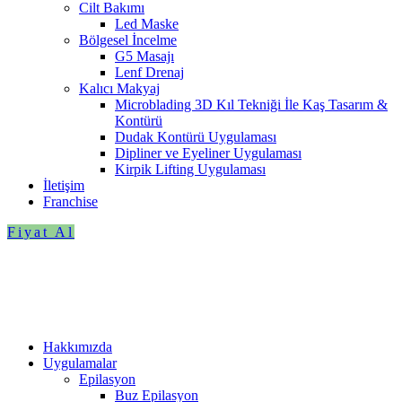
Cilt Bakımı
Led Maske
Bölgesel İncelme
G5 Masajı
Lenf Drenaj
Kalıcı Makyaj
Microblading 3D Kıl Tekniği İle Kaş Tasarım &
Kontürü
Dudak Kontürü Uygulaması
Dipliner ve Eyeliner Uygulaması
Kirpik Lifting Uygulaması
İletişim
Franchise
Fiyat Al
Hakkımızda
Uygulamalar
Epilasyon
Buz Epilasyon