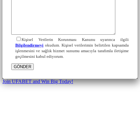
Kişisel Verilerin Korunması Kanunu uyarınca ilgili
Bilgilendirmeyi
okudum. Kişisel verilerimin belirtilen kapsamda
işlenmesini ve sağlık hizmet sunumu amacıyla tarafımla iletişime
geçilmesini kabul ediyorum.
GÖNDER
Join UFABET and Win Big Today!