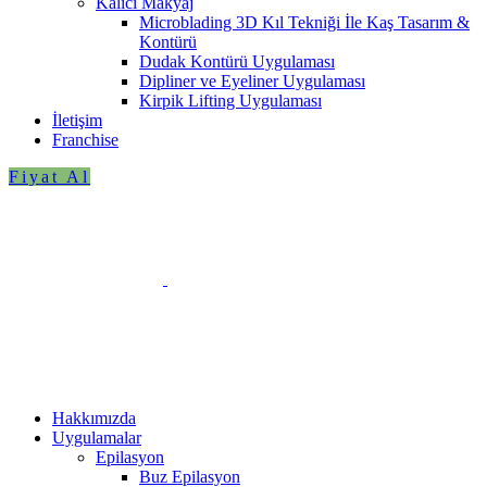
Kalıcı Makyaj
Microblading 3D Kıl Tekniği İle Kaş Tasarım &
Kontürü
Dudak Kontürü Uygulaması
Dipliner ve Eyeliner Uygulaması
Kirpik Lifting Uygulaması
İletişim
Franchise
Fiyat Al
Hakkımızda
Uygulamalar
Epilasyon
Buz Epilasyon