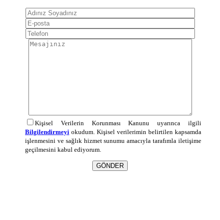
Kişisel Verilerin Korunması Kanunu uyarınca ilgili
Bilgilendirmeyi
okudum. Kişisel verilerimin belirtilen kapsamda
işlenmesini ve sağlık hizmet sunumu amacıyla tarafımla iletişime
geçilmesini kabul ediyorum.
GÖNDER