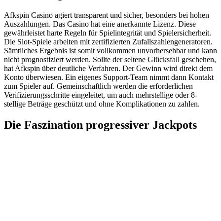
Afkspin Casino agiert transparent und sicher, besonders bei hohen
Auszahlungen. Das Casino hat eine anerkannte Lizenz. Diese
gewährleistet harte Regeln für Spielintegrität und Spielersicherheit.
Die Slot-Spiele arbeiten mit zertifizierten Zufallszahlengeneratoren.
Sämtliches Ergebnis ist somit vollkommen unvorhersehbar und kann
nicht prognostiziert werden. Sollte der seltene Glücksfall geschehen,
hat Afkspin über deutliche Verfahren. Der Gewinn wird direkt dem
Konto überwiesen. Ein eigenes Support-Team nimmt dann Kontakt
zum Spieler auf. Gemeinschaftlich werden die erforderlichen
Verifizierungsschritte eingeleitet, um auch mehrstellige oder 8-
stellige Beträge geschützt und ohne Komplikationen zu zahlen.
Die Faszination progressiver Jackpots