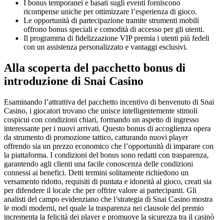
I bonus temporanei e basati sugli eventi forniscono
ricompense uniche per ottimizzare l’esperienza di gioco.
Le opportunità di partecipazione tramite strumenti mobili
offrono bonus speciali e comodità di accesso per gli utenti.
Il programma di fidelizzazione VIP premia i utenti più fedeli
con un assistenza personalizzato e vantaggi esclusivi.
Alla scoperta del pacchetto bonus di
introduzione di Snai Casino
Esaminando l’attrattiva del pacchetto incentivo di benvenuto di Snai
Casino, i giocatori trovano che unisce intelligentemente stimoli
cospicui con condizioni chiari, formando un aspetto di ingresso
interessante per i nuovi arrivati. Questo bonus di accoglienza opera
da strumento di promozione tattico, catturando nuovi player
offrendo sia un prezzo economico che l’opportunità di imparare con
la piattaforma. I condizioni del bonus sono redatti con trasparenza,
garantendo agli clienti una facile conoscenza delle condizioni
connessi ai benefici. Detti termini solitamente richiedono un
versamento ridotto, requisiti di puntata e idoneità al gioco, creati sia
per difendere il locale che per offrire valore ai partecipanti. Gli
analisti del campo evidenziano che l’strategia di Snai Casino mostra
le modi moderni, nel quale la trasparenza nei clausole del premio
incrementa la felicità dei player e promuove la sicurezza tra il casinò