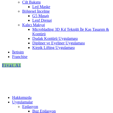
Cilt Bakımı
Led Maske
Bölgesel İncelme
G5 Masajı
Lenf Drenaj
Kalıcı Makyaj
Microblading 3D Kıl Tekniği İle Kaş Tasarım &
Kontürü
Dudak Kontürü Uygulaması
Dipliner ve Eyeliner Uygulaması
Kirpik Lifting Uygulaması
İletişim
Franchise
Fiyat Al
Hakkımızda
Uygulamalar
Epilasyon
Buz Epilasyon