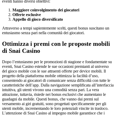
eventi hanno diversi obiettivi:
Maggiore coinvolgimento dei giocatori
Offerte esclusive
Appello di gioco diversificato
Attraverso a tempi sapientemente scelti, questi bonus suscitano un
entusiasmo senza pari nella comunità dei giocatori.
Ottimizza i premi con le proposte mobili
di Snai Casino
Dopo l’entusiasmo per le promozioni di stagione e fondamentate su
eventi, Snai Casino estende le sue occasioni premianti al universo
del gioco mobile con le sue attraenti offerte per device mobili. Il
progetto della piattaforma mobile ottimizza la facilità d’uso,
consentendo ai giocatori di comunicare senza difficoltà con tutte le
caratteristiche dell’app. Dalla navigazione semplificata all’interfaccia
intuitiva, gli utenti vivono una comodità senza pari. La vera
attrazione, tuttavia, risiede nei bonus esclusivi che aumentano le
guadagni da mobile. Questi bonus, che vanno dai premi sul
versamento ai giri gratuiti, sono progettati specificamente per gli
utenti mobile, incrementando le loro potenziali vincite in trasloco.
L’attenzione di Snai Casino al impegno mobile garantisce che i