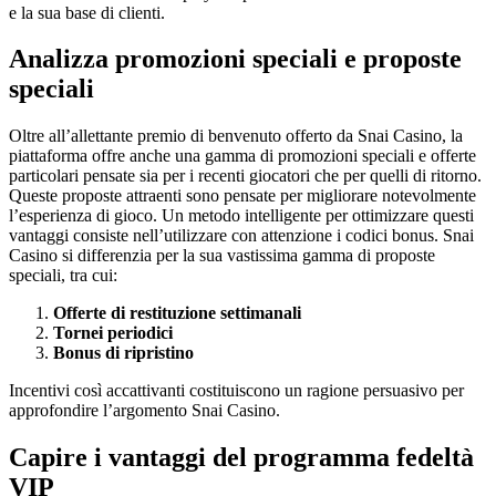
e la sua base di clienti.
Analizza promozioni speciali e proposte
speciali
Oltre all’allettante premio di benvenuto offerto da Snai Casino, la
piattaforma offre anche una gamma di promozioni speciali e offerte
particolari pensate sia per i recenti giocatori che per quelli di ritorno.
Queste proposte attraenti sono pensate per migliorare notevolmente
l’esperienza di gioco. Un metodo intelligente per ottimizzare questi
vantaggi consiste nell’utilizzare con attenzione i codici bonus. Snai
Casino si differenzia per la sua vastissima gamma di proposte
speciali, tra cui:
Offerte di restituzione settimanali
Tornei periodici
Bonus di ripristino
Incentivi così accattivanti costituiscono un ragione persuasivo per
approfondire l’argomento Snai Casino.
Capire i vantaggi del programma fedeltà
VIP