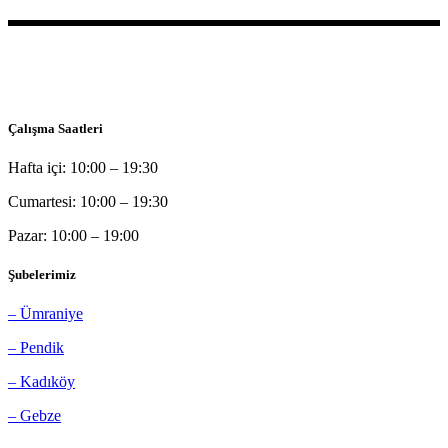
Bu sitede yer alan bilgilerin tamamı bilgilendirme amaçlı olup, tanı
ve tedavi amaçlı kullanılamazlar.
Çalışma Saatleri
Hafta içi: 10:00 – 19:30
Cumartesi: 10:00 – 19:30
Pazar: 10:00 – 19:00
Şubelerimiz
– Ümraniye
– Pendik
– Kadıköy
– Gebze