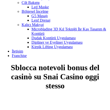
Cilt Bakımı
Led Maske
Bölgesel İncelme
G5 Masajı
Lenf Drenaj
Kalıcı Makyaj
Microblading 3D Kıl Tekniği İle Kaş Tasarım &
Kontürü
Dudak Kontürü Uygulaması
Dipliner ve Eyeliner Uygulaması
Kirpik Lifting Uygulaması
İletişim
Franchise
Sblocca notevoli bonus del
casinò su Snai Casino oggi
stesso