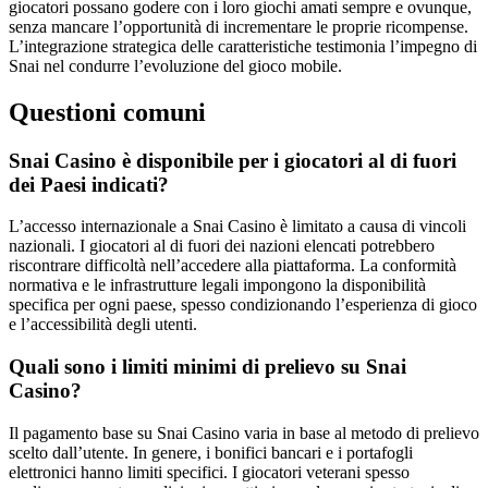
giocatori possano godere con i loro giochi amati sempre e ovunque,
senza mancare l’opportunità di incrementare le proprie ricompense.
L’integrazione strategica delle caratteristiche testimonia l’impegno di
Snai nel condurre l’evoluzione del gioco mobile.
Questioni comuni
Snai Casino è disponibile per i giocatori al di fuori
dei Paesi indicati?
L’accesso internazionale a Snai Casino è limitato a causa di vincoli
nazionali. I giocatori al di fuori dei nazioni elencati potrebbero
riscontrare difficoltà nell’accedere alla piattaforma. La conformità
normativa e le infrastrutture legali impongono la disponibilità
specifica per ogni paese, spesso condizionando l’esperienza di gioco
e l’accessibilità degli utenti.
Quali sono i limiti minimi di prelievo su Snai
Casino?
Il pagamento base su Snai Casino varia in base al metodo di prelievo
scelto dall’utente. In genere, i bonifici bancari e i portafogli
elettronici hanno limiti specifici. I giocatori veterani spesso