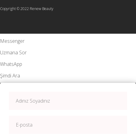
Copyright © 2022 Renew Beauty
Messenger
Uzmana Sor
WhatsApp
Şimdi Ara