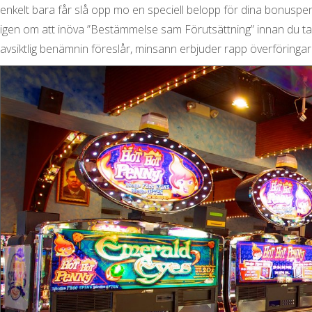
enkelt bara får slå opp mo en speciell belopp för dina bonuspe
igen om att inöva ”Bestämmelse sam Förutsättning” innan du ta
avsiktlig benämnin föreslår, minsann erbjuder rapp överföringar t