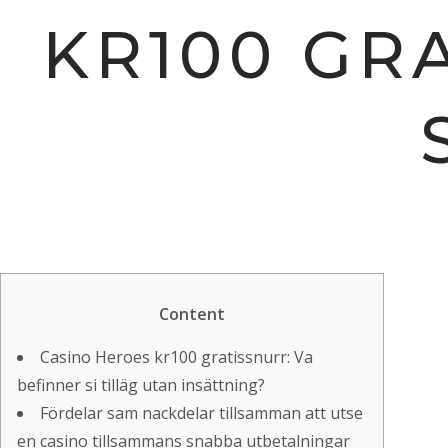
KR100 GR
Content
Casino Heroes kr100 gratissnurr: Va
befinner si tilläg utan insättning?
Fördelar sam nackdelar tillsamman att utse
en casino tillsammans snabba utbetalningar