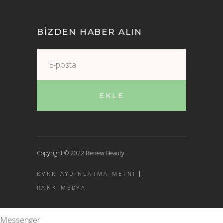
BIZDEN HABER ALIN
EKLE
Copyright © 2022 Renew Beauty
KVKK AYDINLATMA METNİ
RANK MEDYA
Messenger