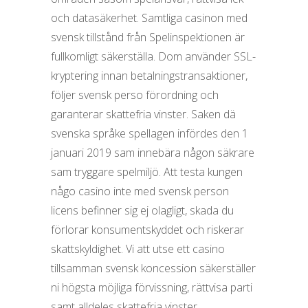
och datasäkerhet. Samtliga casinon med
svensk tillstånd från Spelinspektionen är
fullkomligt säkerställa. Dom använder SSL-
kryptering innan betalningstransaktioner,
följer svensk perso förordning och
garanterar skattefria vinster. Saken dä
svenska språke spellagen infördes den 1
januari 2019 sam innebära någon säkrare
sam tryggare spelmiljö. Att testa kungen
någo casino inte med svensk person
licens befinner sig ej olagligt, skada du
förlorar konsumentskyddet och riskerar
skattskyldighet. Vi att utse ett casino
tillsamman svensk koncession säkerställer
ni högsta möjliga förvissning, rättvisa parti
samt alldeles skattefria vinster.