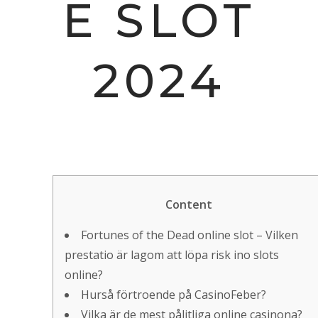
E SLOT
2024
Content
Fortunes of the Dead online slot – Vilken
prestatio är lagom att löpa risk ino slots
online?
Hurså förtroende på CasinoFeber?
Vilka är de mest pålitliga online casinona?