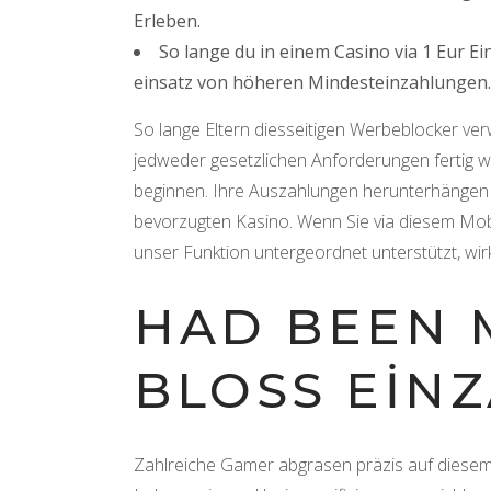
Erleben.
So lange du in einem Casino via 1 Eur Ei
einsatz von höheren Mindesteinzahlungen.
So lange Eltern diesseitigen Werbeblocker verw
jedweder gesetzlichen Anforderungen fertig we
beginnen. Ihre Auszahlungen herunterhängen z
bevorzugten Kasino. Wenn Sie via diesem Mob
unser Funktion untergeordnet unterstützt, wirk
HAD BEEN 
BLOSS EIN
Zahlreiche Gamer abgrasen präzis auf diesem v