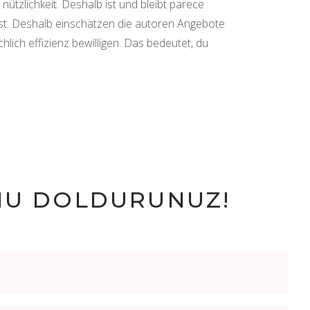
nützlichkeit. Deshalb ist und bleibt parece
rst. Deshalb einschätzen die autoren Angebote
hlich effizienz bewilligen. Das bedeutet, du
RMU DOLDURUNUZ!