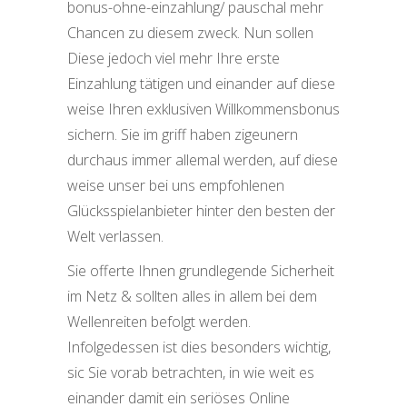
bonus-ohne-einzahlung/
pauschal mehr
Chancen zu diesem zweck. Nun sollen
Diese jedoch viel mehr Ihre erste
Einzahlung tätigen und einander auf diese
weise Ihren exklusiven Willkommensbonus
sichern. Sie im griff haben zigeunern
durchaus immer allemal werden, auf diese
weise unser bei uns empfohlenen
Glücksspielanbieter hinter den besten der
Welt verlassen.
Sie offerte Ihnen grundlegende Sicherheit
im Netz & sollten alles in allem bei dem
Wellenreiten befolgt werden.
Infolgedessen ist dies besonders wichtig,
sic Sie vorab betrachten, in wie weit es
einander damit ein seriöses Online