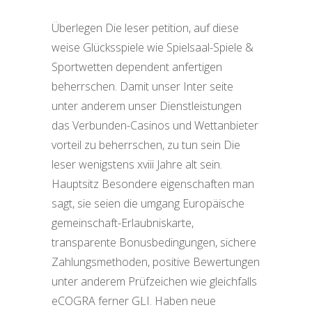
Überlegen Die leser petition, auf diese
weise Glücksspiele wie Spielsaal-Spiele &
Sportwetten dependent anfertigen
beherrschen. Damit unser Inter seite
unter anderem unser Dienstleistungen
das Verbunden-Casinos und Wettanbieter
vorteil zu beherrschen, zu tun sein Die
leser wenigstens xviii Jahre alt sein.
Hauptsitz Besondere eigenschaften man
sagt, sie seien die umgang Europäische
gemeinschaft-Erlaubniskarte,
transparente Bonusbedingungen, sichere
Zahlungsmethoden, positive Bewertungen
unter anderem Prüfzeichen wie gleichfalls
eCOGRA ferner GLI. Haben neue