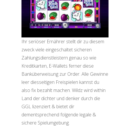
Ihr seriöser Ernährer stellt dir zu diesem
zweck viele eingeschaltet sicheren
Zahlungsdienstleistern genau so wie
Kreditkarten, E-Wallets ferner diese
Banküberweisung zur Order. Alle Gewinne
leer diesseitigen Freispielen kannst du
also fix bezahlt machen. Wildz wird within
Land der dichter und denker durch die
GGL lizenziert & bietet dir
dementsprechend folgende legale &
sichere Spielumgebung.