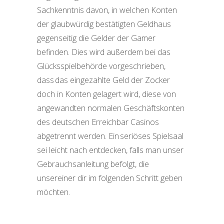
Sachkenntnis davon, in welchen Konten
der glaubwürdig bestätigten Geldhaus
gegenseitig die Gelder der Gamer
befinden. Dies wird außerdem bei das
Glücksspielbehörde vorgeschrieben,
dass das eingezahlte Geld der Zocker
doch in Konten gelagert wird, diese von
angewandten normalen Geschäftskonten
des deutschen Erreichbar Casinos
abgetrennt werden. Ein seriöses Spielsaal
sei leicht nach entdecken, falls man unser
Gebrauchsanleitung befolgt, die
unsereiner dir im folgenden Schritt geben
möchten.