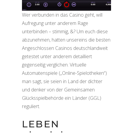
Wer verbunden in das Casino geht, will
Aufregung unter anderem Rage
unterbinden – stimmig, &? Um euch diese
abzunehmen, hatten unsereins die besten
Angeschlossen Casinos deutschlandweit
getestet unter anderem detailliert
gegenseitig verglichen. Virtuelle
Automatenspiele („Online-Spielotheken“)
man sagt, sie seien in Land der dichter
und denker von der Gemeinsamen
Glücksspielbehörde ein Länder (GGL)
reguliert.
LEBEN