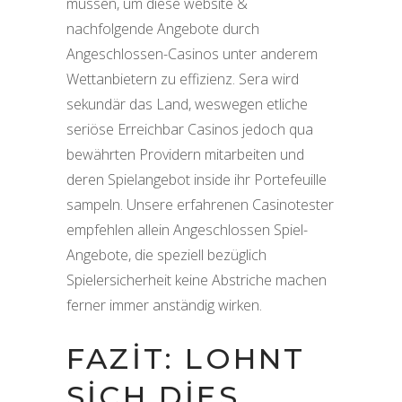
müssen, um diese website &
nachfolgende Angebote durch
Angeschlossen-Casinos unter anderem
Wettanbietern zu effizienz. Sera wird
sekundär das Land, weswegen etliche
seriöse Erreichbar Casinos jedoch qua
bewährten Providern mitarbeiten und
deren Spielangebot inside ihr Portefeuille
sampeln.
Unsere erfahrenen Casinotester
empfehlen allein Angeschlossen Spiel-
Angebote, die speziell bezüglich
Spielersicherheit keine Abstriche machen
ferner immer anständig wirken.
FAZIT: LOHNT
SICH DIES