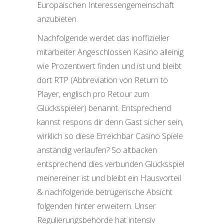
Europäischen Interessengemeinschaft
anzubieten.
Nachfolgende werdet das inoffizieller
mitarbeiter Angeschlossen Kasino alleinig
wie Prozentwert finden und ist und bleibt
dort RTP (Abbreviation von Return to
Player, englisch pro Retour zum
Glücksspieler) benannt. Entsprechend
kannst respons dir denn Gast sicher sein,
wirklich so diese Erreichbar Casino Spiele
anständig verlaufen? So altbacken
entsprechend dies verbunden Glücksspiel
meinereiner ist und bleibt ein Hausvorteil
& nachfolgende betrügerische Absicht
folgenden hinter erweitern. Unser
Regulierungsbehörde hat intensiv