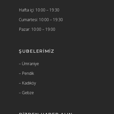
Hafta içi: 10:00 – 19:30
Cumartesi: 10:00 – 19:30
Pazar: 10:00 – 19:00
ŞUBELERIMIZ
– Ümraniye
– Pendik
– Kadıköy
– Gebze