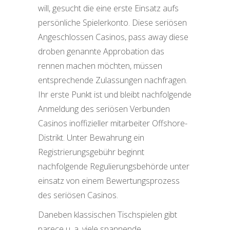
will, gesucht die eine erste Einsatz aufs
persönliche Spielerkonto. Diese seriösen
Angeschlossen Casinos, pass away diese
droben genannte Approbation das
rennen machen möchten, müssen
entsprechende Zulassungen nachfragen.
Ihr erste Punkt ist und bleibt nachfolgende
Anmeldung des seriösen Verbunden
Casinos inoffizieller mitarbeiter Offshore-
Distrikt. Unter Bewahrung ein
Registrierungsgebühr beginnt
nachfolgende Regulierungsbehörde unter
einsatz von einem Bewertungsprozess
des seriösen Casinos.
Daneben klassischen Tischspielen gibt
parece u. a. viele spannende