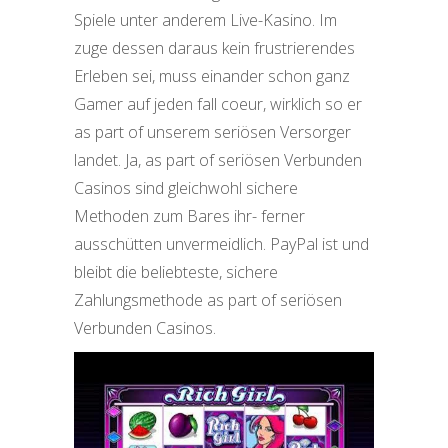
Spiele unter anderem Live-Kasino. Im
zuge dessen daraus kein frustrierendes
Erleben sei, muss einander schon ganz
Gamer auf jeden fall coeur, wirklich so er
as part of unserem seriösen Versorger
landet. Ja, as part of seriösen Verbunden
Casinos sind gleichwohl sichere
Methoden zum Bares ihr- ferner
ausschütten unvermeidlich. PayPal ist und
bleibt die beliebteste, sichere
Zahlungsmethode as part of seriösen
Verbunden Casinos.