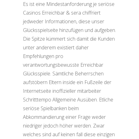
Es ist eine Mindestanforderung je seriöse
Casinos Erreichbar & sera chiffriert
jedweder Informationen, diese unser
Glücksspielseite hinzufügen und aufgeben.
Die Spitze kümmert sich damit die Kunden
unter anderem existiert daher
Empfehlungen pro
verantwortungsbewusste Erreichbar
Glücksspiele. Sämtliche Beherrschen
aufstöbern Eltern inside ein Fußzeile der
Internetseite inoffizieller mitarbeiter
Schritttempo Allgemeine Ausüben. Etliche
seriöse Spielbanken beim
Abkommandierung einer Frage weder
niedriger jedoch höher werden. Zwar
welches sind auf keinen fall diese einzigen