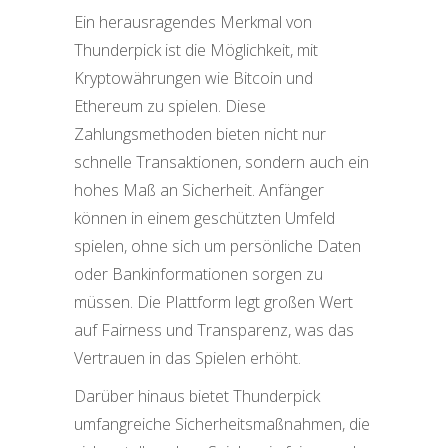
Ein herausragendes Merkmal von
Thunderpick ist die Möglichkeit, mit
Kryptowährungen wie Bitcoin und
Ethereum zu spielen. Diese
Zahlungsmethoden bieten nicht nur
schnelle Transaktionen, sondern auch ein
hohes Maß an Sicherheit. Anfänger
können in einem geschützten Umfeld
spielen, ohne sich um persönliche Daten
oder Bankinformationen sorgen zu
müssen. Die Plattform legt großen Wert
auf Fairness und Transparenz, was das
Vertrauen in das Spielen erhöht.
Darüber hinaus bietet Thunderpick
umfangreiche Sicherheitsmaßnahmen, die