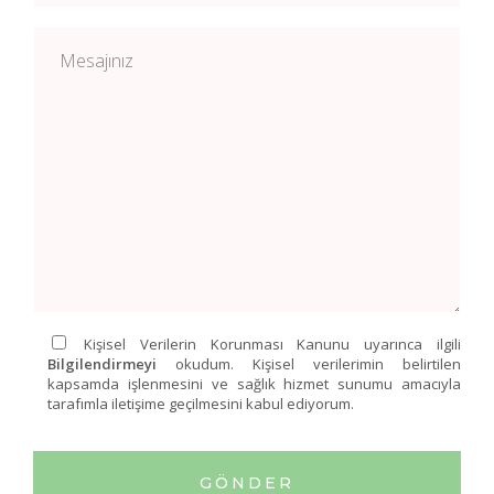
Kişisel Verilerin Korunması Kanunu uyarınca ilgili
Bilgilendirmeyi
okudum. Kişisel verilerimin belirtilen
kapsamda işlenmesini ve sağlık hizmet sunumu amacıyla
tarafımla iletişime geçilmesini kabul ediyorum.
GÖNDER