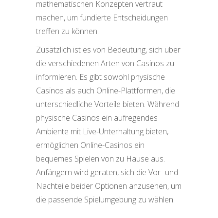
mathematischen Konzepten vertraut
machen, um fundierte Entscheidungen
treffen zu können.
Zusätzlich ist es von Bedeutung, sich über
die verschiedenen Arten von Casinos zu
informieren. Es gibt sowohl physische
Casinos als auch Online-Plattformen, die
unterschiedliche Vorteile bieten. Während
physische Casinos ein aufregendes
Ambiente mit Live-Unterhaltung bieten,
ermöglichen Online-Casinos ein
bequemes Spielen von zu Hause aus.
Anfängern wird geraten, sich die Vor- und
Nachteile beider Optionen anzusehen, um
die passende Spielumgebung zu wählen.