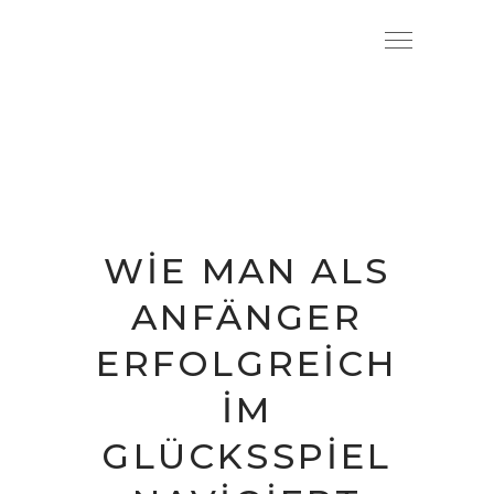
×
WIE MAN ALS
ANFÄNGER
ERFOLGREICH
IM
GLÜCKSSPIEL