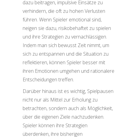
dazu beitragen, impulsive Einsätze zu
verhindern, die oft zu hohen Verlusten
führen. Wenn Spieler emotional sind,
neigen sie dazu, risikobehaftet zu spielen
und ihre Strategien zu vernachlässigen.
Indem man sich bewusst Zeit nimmt, um
sich zu entspannen und die Situation zu
reflektieren, können Spieler besser mit
ihren Emotionen umgehen und rationalere
Entscheidungen treffen.
Darüber hinaus ist es wichtig, Spielpausen
nicht nur als Mittel zur Erholung zu
betrachten, sondern auch als Möglichkeit,
über die eigenen Ziele nachzudenken.
Spieler können ihre Strategien
überdenken, ihre bisherigen