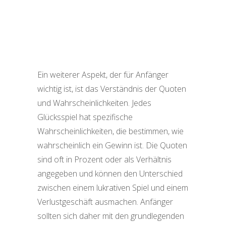
Ein weiterer Aspekt, der für Anfänger
wichtig ist, ist das Verständnis der Quoten
und Wahrscheinlichkeiten. Jedes
Glücksspiel hat spezifische
Wahrscheinlichkeiten, die bestimmen, wie
wahrscheinlich ein Gewinn ist. Die Quoten
sind oft in Prozent oder als Verhältnis
angegeben und können den Unterschied
zwischen einem lukrativen Spiel und einem
Verlustgeschäft ausmachen. Anfänger
sollten sich daher mit den grundlegenden